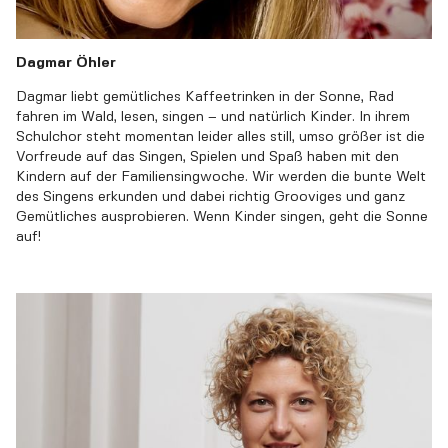
Dagmar Öhler
Dagmar liebt gemütliches Kaffeetrinken in der Sonne, Rad
fahren im Wald, lesen, singen – und natürlich Kinder. In ihrem
Schulchor steht momentan leider alles still, umso größer ist die
Vorfreude auf das Singen, Spielen und Spaß haben mit den
Kindern auf der Familiensingwoche. Wir werden die bunte Welt
des Singens erkunden und dabei richtig Grooviges und ganz
Gemütliches ausprobieren. Wenn Kinder singen, geht die Sonne
auf!