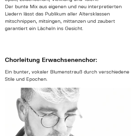
Der bunte Mix aus eigenen und neu interpretierten
Liedern lässt das Publikum aller Altersklassen
mitschnippen, mitsingen, mittanzen und zaubert
garantiert ein Lächeln ins Gesicht.
Chorleitung Erwachsenenchor:
Ein bunter, vokaler Blumenstrauß durch verschiedene
Stile und Epochen.