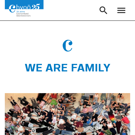
WE ARE FAMILY