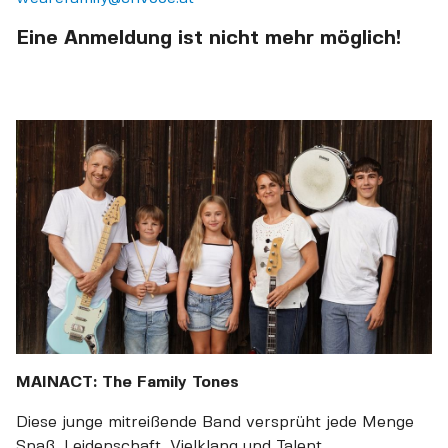
Eine Anmeldung ist nicht mehr möglich!
MAINACT: The Family Tones
Diese junge mitreißende Band versprüht jede Menge
Spaß, Leidenschaft, Vielklang und Talent.