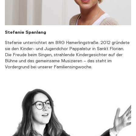
Stefanie Spanlang
Stefanie unterrichtet am BRG Hamerlingstraße. 2012 gründete
sie den Kinder- und Jugendchor Pappalatur in Sankt Florian.
Die Freude beim Singen, strahlende Kindergesichter auf der
Bühne und das gemeinsame Musizieren – das steht im
Vordergrund bei unserer Familiensingwoche.