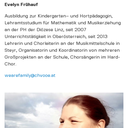
Evelyn Frühauf
Ausbildung zur Kindergarten– und Hortpädagogin,
Lehramtsstudium für Mathematik und Musikerziehung
an der PH der Diözese Linz, seit 2007
Unterrichtstätigkeit in Oberösterreich, seit 2013
Lehrerin und Chorleiterin an der Musikmittelschule in
Steyr, Organisatorin und Koordinatorin von mehreren
Großprojekten an der Schule, Chorsängerin im Hard-
Chor.
wearefamily@chvooe.at