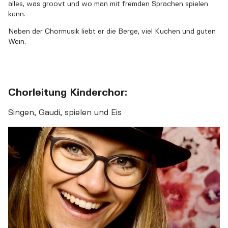
alles, was groovt und wo man mit fremden Sprachen spielen
kann.
Neben der Chormusik liebt er die Berge, viel Kuchen und guten
Wein.
Chorleitung Kinderchor:
Singen, Gaudi, spielen und Eis