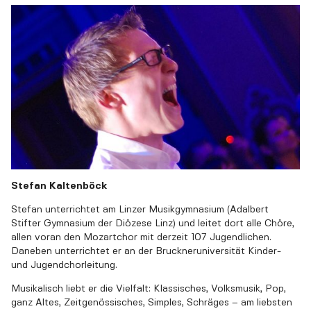
Stefan Kaltenböck
Stefan unterrichtet am Linzer Musikgymnasium (Adalbert
Stifter Gymnasium der Diözese Linz) und leitet dort alle Chöre,
allen voran den Mozartchor mit derzeit 107 Jugendlichen.
Daneben unterrichtet er an der Bruckneruniversität Kinder-
und Jugendchorleitung.
Musikalisch liebt er die Vielfalt: Klassisches, Volksmusik, Pop,
ganz Altes, Zeitgenössisches, Simples, Schräges – am liebsten