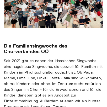
Die Familiensingwoche des
Chorverbandes OÖ
Seit 2021 gibt es neben der klassischen Singwoche
eine nagelneue Singwoche, die speziell für Familien mit
Kindern im Pflichtschulalter gedacht ist. Ob Papa,
Mama, Oma, Opa, Onkel, Tante - alle sind willkommen,
ob mit Kindern oder ohne. Im Zentrum steht natürlich
das Singen im Chor - für die Erwachsenen und für die
Kinder, daneben gibt es ein Angebot zur
Einzelstimmbildung. Außerdem erleben wir ein buntes
Programm mit Lagerfeuer, Tanzen,