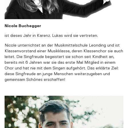
Nicole Buchegger
ist dieses Jahr in Karenz. Lukas wird sie vertreten.
Nicole unterrichtet an der Musikmittelschule Leonding und ist
Klassenvorstand einer Musikklasse, deren Klassenchor sie auch
leitet. Die Singfreude begeistert sie schon seit Kindheit an,
bereits mit 6 Jahren war sie das erste Mal Mitglied in einem
Chor und hat nie mit dem Singen aufgehört. Das erklärte Ziel:
diese Singfreude an junge Menschen weiterzugeben und
gemeinsam Schönes erschaffen!