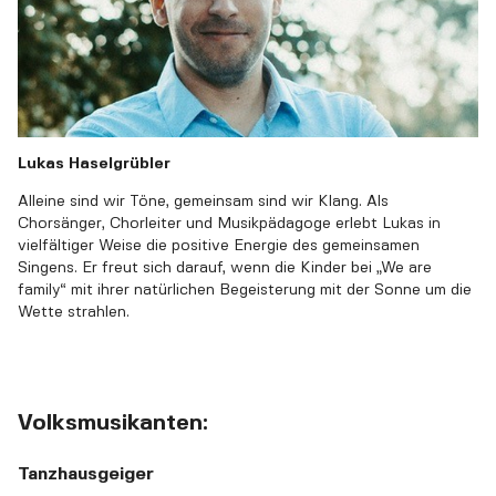
Lukas Haselgrübler
Alleine sind wir Töne, gemeinsam sind wir Klang. Als
Chorsänger, Chorleiter und Musikpädagoge erlebt Lukas in
vielfältiger Weise die positive Energie des gemeinsamen
Singens. Er freut sich darauf, wenn die Kinder bei „We are
family“ mit ihrer natürlichen Begeisterung mit der Sonne um die
Wette strahlen.
Volksmusikanten:
Tanzhausgeiger