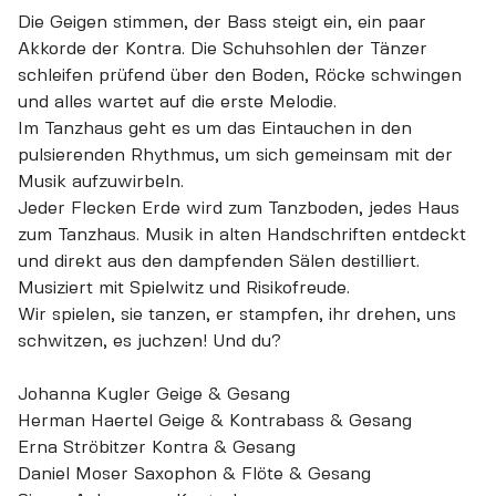
Die Geigen stimmen, der Bass steigt ein, ein paar
Akkorde der Kontra. Die Schuhsohlen der Tänzer
schleifen prüfend über den Boden, Röcke schwingen
und alles wartet auf die erste Melodie.
Im Tanzhaus geht es um das Eintauchen in den
pulsierenden Rhythmus, um sich gemeinsam mit der
Musik aufzuwirbeln.
Jeder Flecken Erde wird zum Tanzboden, jedes Haus
zum Tanzhaus. Musik in alten Handschriften entdeckt
und direkt aus den dampfenden Sälen destilliert.
Musiziert mit Spielwitz und Risikofreude.
Wir spielen, sie tanzen, er stampfen, ihr drehen, uns
schwitzen, es juchzen! Und du?
Johanna Kugler Geige & Gesang
Herman Haertel Geige & Kontrabass & Gesang
Erna Ströbitzer Kontra & Gesang
Daniel Moser Saxophon & Flöte & Gesang