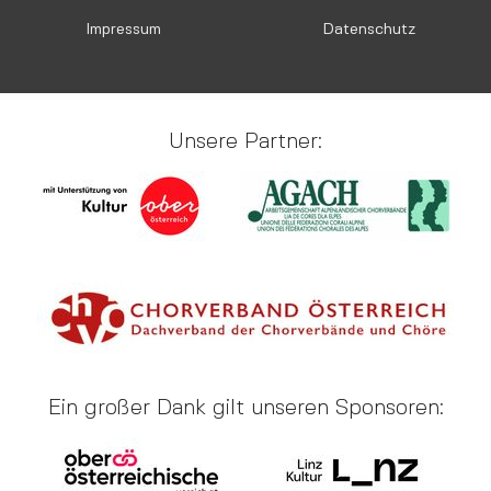
Impressum
Datenschutz
Unsere Partner:
Ein großer Dank gilt unseren Sponsoren: