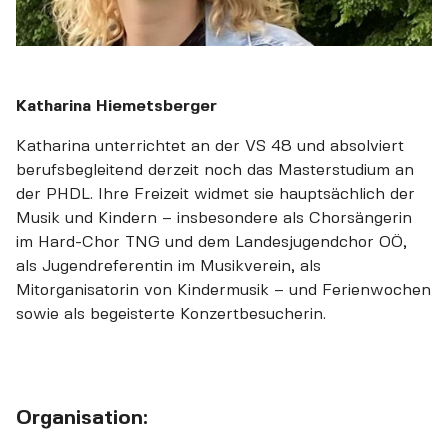
Katharina Hiemetsberger
Katharina unterrichtet an der VS 48 und absolviert
berufsbegleitend derzeit noch das Masterstudium an
der PHDL. Ihre Freizeit widmet sie hauptsächlich der
Musik und Kindern – insbesondere als Chorsängerin
im Hard-Chor TNG und dem Landesjugendchor OÖ,
als Jugendreferentin im Musikverein, als
Mitorganisatorin von Kindermusik – und Ferienwochen
sowie als begeisterte Konzertbesucherin.
Organisation: