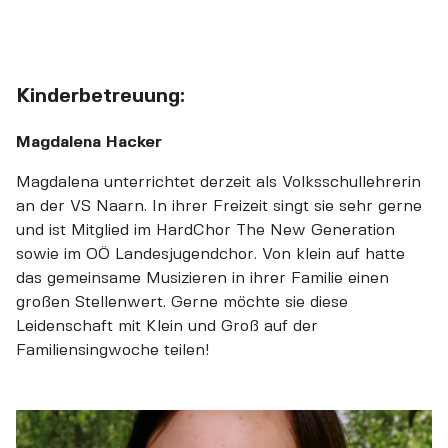
Kinderbetreuung:
Magdalena Hacker
Magdalena unterrichtet derzeit als Volksschullehrerin
an der VS Naarn. In ihrer Freizeit singt sie sehr gerne
und ist Mitglied im HardChor The New Generation
sowie im OÖ Landesjugendchor. Von klein auf hatte
das gemeinsame Musizieren in ihrer Familie einen
großen Stellenwert. Gerne möchte sie diese
Leidenschaft mit Klein und Groß auf der
Familiensingwoche teilen!