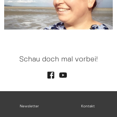
Schau doch mal vorbei!
Newsletter
Kontakt