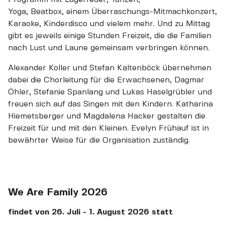
Yoga, Beatbox, einem Überraschungs-Mitmachkonzert,
Karaoke, Kinderdisco und vielem mehr. Und zu Mittag
gibt es jeweils einige Stunden Freizeit, die die Familien
nach Lust und Laune gemeinsam verbringen können.
Alexander Koller und Stefan Kaltenböck übernehmen
dabei die Chorleitung für die Erwachsenen, Dagmar
Öhler, Stefanie Spanlang und
Lukas Haselgrübler
und
freuen sich auf das Singen mit den Kindern.
Katharina
Hiemetsberger und Magdalena Hacker gestalten die
Freizeit für und mit den Kleinen.
Evelyn Frühauf ist in
bewährter Weise für die Organisation zuständig.
We Are Family 2026
findet von 26. Juli - 1. August 2026 statt