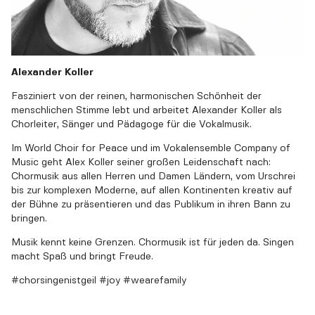
Alexander Koller
Fasziniert von der reinen, harmonischen Schönheit der
menschlichen Stimme lebt und arbeitet Alexander Koller als
Chorleiter, Sänger und Pädagoge für die Vokalmusik.
Im World Choir for Peace und im Vokalensemble Company of
Music geht Alex Koller seiner großen Leidenschaft nach:
Chormusik aus allen Herren und Damen Ländern, vom Urschrei
bis zur komplexen Moderne, auf allen Kontinenten kreativ auf
der Bühne zu präsentieren und das Publikum in ihren Bann zu
bringen.
Musik kennt keine Grenzen. Chormusik ist für jeden da. Singen
macht Spaß und bringt Freude.
#chorsingenistgeil #joy #wearefamily